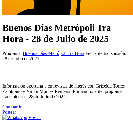
Buenos Días Metrópoli 1ra
Hora - 28 de Julio de 2025
Programa:
Buenos Días Metrópoli 1ra Hora
Fecha de transmisión:
28 de Julio de 2025
Información oportuna y entrevistas de interés con Gricelda Torres
Zambrano y Víctor Montes Rentería. Primera hora del programa
transmitido el 28 de Julio de 2025.
Compartir
Postear
Enviar