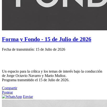
Forma y Fondo - 15 de Julio de 2026
Fecha de transmisión: 15 de Julio de 2026
Un espacio para la crítica y los temas de interés bajo la conducción
de Jorge Octavio Navarro y Mario Muñoz.
Programa transmitido el 15 de Julio de 2026.
Compartir
Postear
Enviar