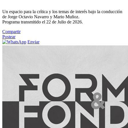
Un espacio para la crítica y los temas de interés bajo la conducción
de Jorge Octavio Navarro y Mario Muñoz.
Programa transmitido el 22 de Julio de 2026.
Compartir
Postear
Enviar