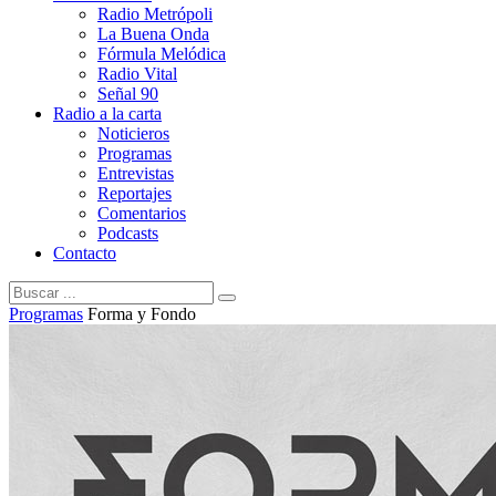
Radio Metrópoli
La Buena Onda
Fórmula Melódica
Radio Vital
Señal 90
Radio a la carta
Noticieros
Programas
Entrevistas
Reportajes
Comentarios
Podcasts
Contacto
Programas
Forma y Fondo