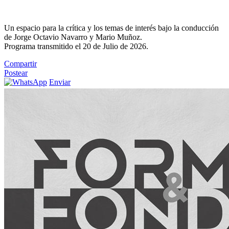
Un espacio para la crítica y los temas de interés bajo la conducción
de Jorge Octavio Navarro y Mario Muñoz.
Programa transmitido el 20 de Julio de 2026.
Compartir
Postear
Enviar