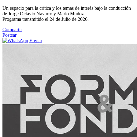
Un espacio para la crítica y los temas de interés bajo la conducción
de Jorge Octavio Navarro y Mario Muñoz.
Programa transmitido el 24 de Julio de 2026.
Compartir
Postear
Enviar