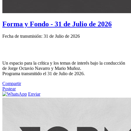
Forma y Fondo - 31 de Julio de 2026
Fecha de transmisión: 31 de Julio de 2026
Un espacio para la crítica y los temas de interés bajo la conducción
de Jorge Octavio Navarro y Mario Muñoz.
Programa transmitido el 31 de Julio de 2026.
Compartir
Postear
Enviar