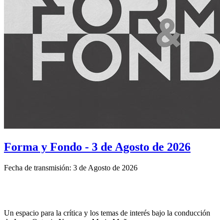
Forma y Fondo - 3 de Agosto de 2026
Fecha de transmisión: 3 de Agosto de 2026
Un espacio para la crítica y los temas de interés bajo la conducción