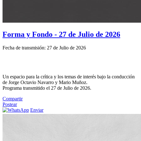
Forma y Fondo - 27 de Julio de 2026
Fecha de transmisión: 27 de Julio de 2026
Un espacio para la crítica y los temas de interés bajo la conducción
de Jorge Octavio Navarro y Mario Muñoz.
Programa transmitido el 27 de Julio de 2026.
Compartir
Postear
Enviar