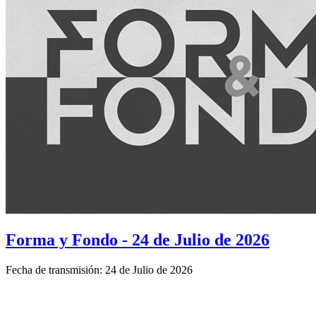
Forma y Fondo - 24 de Julio de 2026
Fecha de transmisión: 24 de Julio de 2026