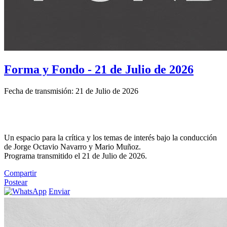
Forma y Fondo - 21 de Julio de 2026
Fecha de transmisión: 21 de Julio de 2026
Un espacio para la crítica y los temas de interés bajo la conducción
de Jorge Octavio Navarro y Mario Muñoz.
Programa transmitido el 21 de Julio de 2026.
Compartir
Postear
Enviar