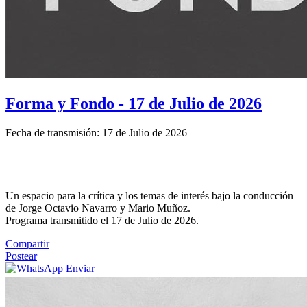
Forma y Fondo - 17 de Julio de 2026
Fecha de transmisión: 17 de Julio de 2026
Un espacio para la crítica y los temas de interés bajo la conducción
de Jorge Octavio Navarro y Mario Muñoz.
Programa transmitido el 17 de Julio de 2026.
Compartir
Postear
Enviar