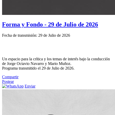
Forma y Fondo - 29 de Julio de 2026
Fecha de transmisión: 29 de Julio de 2026
Un espacio para la crítica y los temas de interés bajo la conducción
de Jorge Octavio Navarro y Mario Muñoz.
Programa transmitido el 29 de Julio de 2026.
Compartir
Postear
Enviar