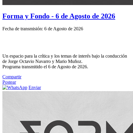
Forma y Fondo - 6 de Agosto de 2026
Fecha de transmisión: 6 de Agosto de 2026
Un espacio para la crítica y los temas de interés bajo la conducción
de Jorge Octavio Navarro y Mario Muñoz.
Programa transmitido el 6 de Agosto de 2026.
Compartir
Postear
Enviar