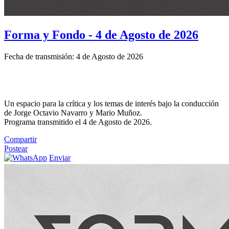
Forma y Fondo - 4 de Agosto de 2026
Fecha de transmisión: 4 de Agosto de 2026
Un espacio para la crítica y los temas de interés bajo la conducción
de Jorge Octavio Navarro y Mario Muñoz.
Programa transmitido el 4 de Agosto de 2026.
Compartir
Postear
Enviar