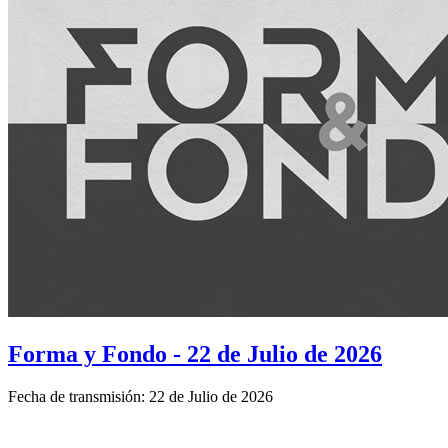
Forma y Fondo - 22 de Julio de 2026
Fecha de transmisión: 22 de Julio de 2026