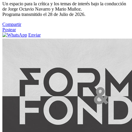
Un espacio para la crítica y los temas de interés bajo la conducción
de Jorge Octavio Navarro y Mario Muñoz.
Programa transmitido el 28 de Julio de 2026.
Compartir
Postear
Enviar