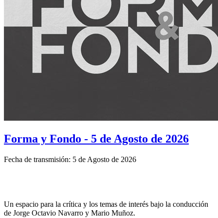
Forma y Fondo - 5 de Agosto de 2026
Fecha de transmisión: 5 de Agosto de 2026
Un espacio para la crítica y los temas de interés bajo la conducción
de Jorge Octavio Navarro y Mario Muñoz.