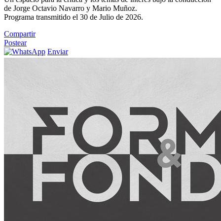
de Jorge Octavio Navarro y Mario Muñoz.
Programa transmitido el 30 de Julio de 2026.
Compartir
Postear
Enviar