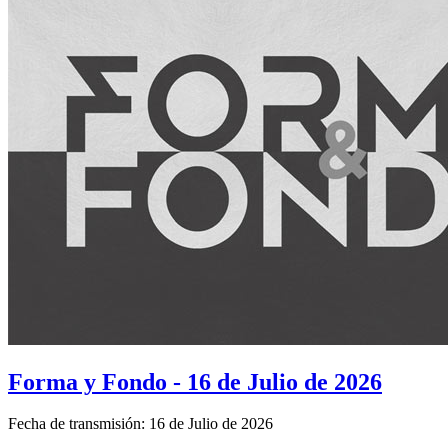
Forma y Fondo - 16 de Julio de 2026
Fecha de transmisión: 16 de Julio de 2026