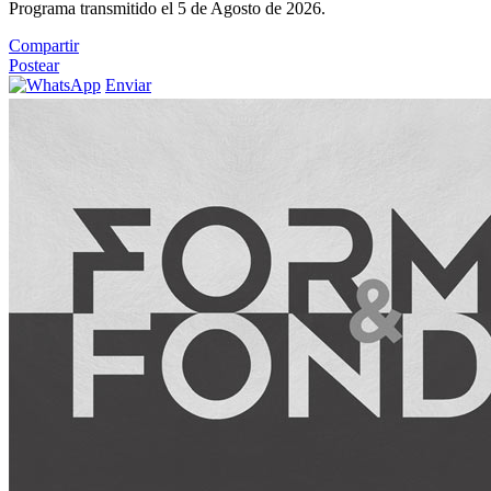
Programa transmitido el 5 de Agosto de 2026.
Compartir
Postear
Enviar