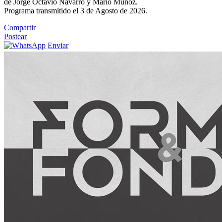
de Jorge Octavio Navarro y Mario Muñoz.
Programa transmitido el 3 de Agosto de 2026.
Compartir
Postear
Enviar