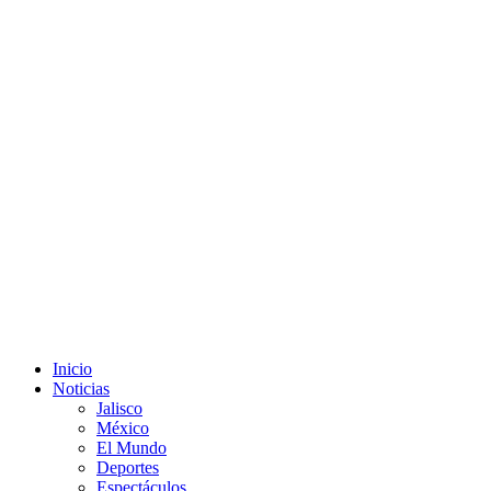
Inicio
Noticias
Jalisco
México
El Mundo
Deportes
Espectáculos