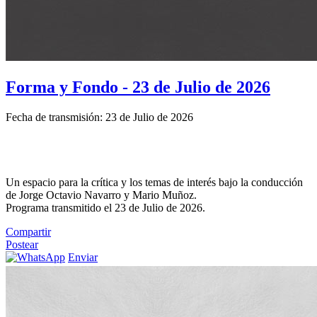
Forma y Fondo - 23 de Julio de 2026
Fecha de transmisión: 23 de Julio de 2026
Un espacio para la crítica y los temas de interés bajo la conducción
de Jorge Octavio Navarro y Mario Muñoz.
Programa transmitido el 23 de Julio de 2026.
Compartir
Postear
Enviar