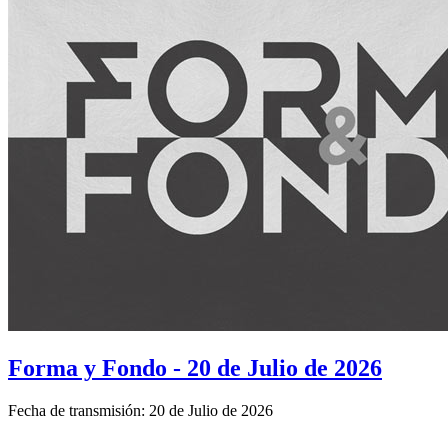
Forma y Fondo - 20 de Julio de 2026
Fecha de transmisión: 20 de Julio de 2026