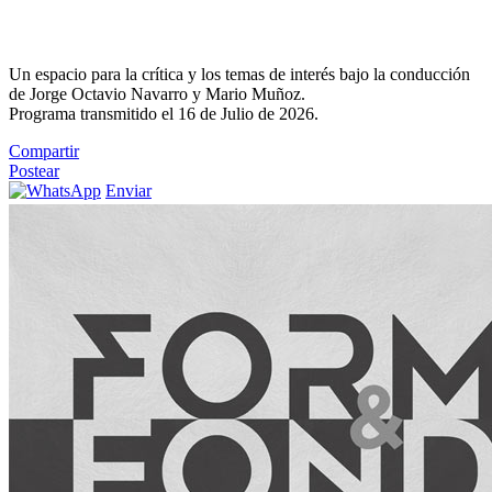
Un espacio para la crítica y los temas de interés bajo la conducción
de Jorge Octavio Navarro y Mario Muñoz.
Programa transmitido el 16 de Julio de 2026.
Compartir
Postear
Enviar