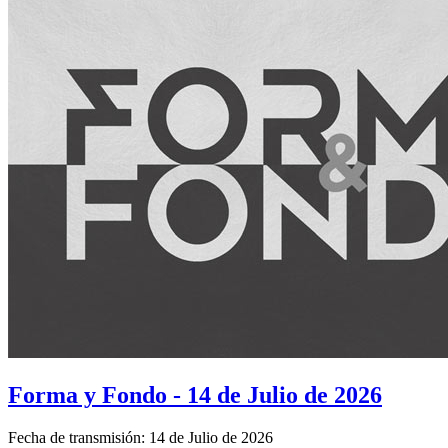
Forma y Fondo - 14 de Julio de 2026
Fecha de transmisión: 14 de Julio de 2026