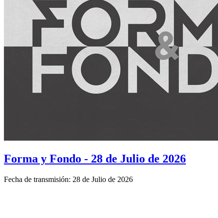
Forma y Fondo - 28 de Julio de 2026
Fecha de transmisión: 28 de Julio de 2026