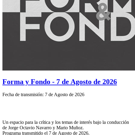
Forma y Fondo - 7 de Agosto de 2026
Fecha de transmisión: 7 de Agosto de 2026
Un espacio para la crítica y los temas de interés bajo la conducción
de Jorge Octavio Navarro y Mario Muñoz.
Programa transmitido el 7 de Agosto de 2026.