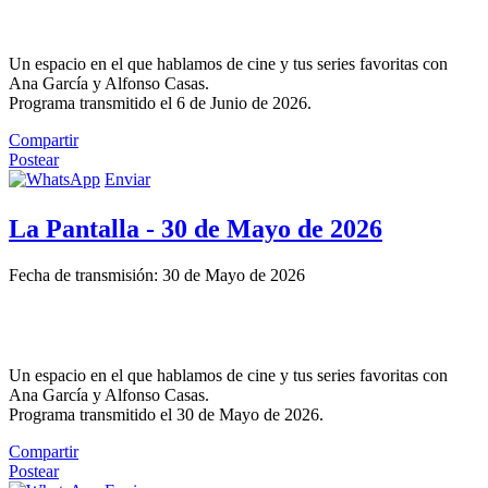
Un espacio en el que hablamos de cine y tus series favoritas con
Ana García y Alfonso Casas.
Programa transmitido el 6 de Junio de 2026.
Compartir
Postear
Enviar
La Pantalla - 30 de Mayo de 2026
Fecha de transmisión: 30 de Mayo de 2026
Un espacio en el que hablamos de cine y tus series favoritas con
Ana García y Alfonso Casas.
Programa transmitido el 30 de Mayo de 2026.
Compartir
Postear