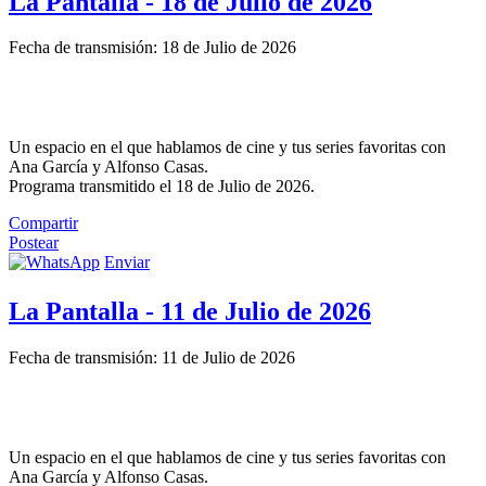
La Pantalla - 18 de Julio de 2026
Fecha de transmisión: 18 de Julio de 2026
Un espacio en el que hablamos de cine y tus series favoritas con
Ana García y Alfonso Casas.
Programa transmitido el 18 de Julio de 2026.
Compartir
Postear
Enviar
La Pantalla - 11 de Julio de 2026
Fecha de transmisión: 11 de Julio de 2026
Un espacio en el que hablamos de cine y tus series favoritas con
Ana García y Alfonso Casas.