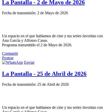
La Pantalla - 2 de Mayo de 2026
Fecha de transmisión: 2 de Mayo de 2026
Un espacio en el que hablamos de cine y tus series favoritas con
Ana García y Alfonso Casas.
Programa transmitido el 2 de Mayo de 2026.
Compartir
Postear
Enviar
La Pantalla - 25 de Abril de 2026
Fecha de transmisión: 25 de Abril de 2026
Un espacio en el que hablamos de cine y tus series favoritas con
Ana García y Alfonso Casas.