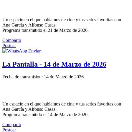
Un espacio en el que hablamos de cine y tus series favoritas con
Ana García y Alfonso Casas.
Programa transmitido el 21 de Marzo de 2026.
Compartir
Postear
Enviar
La Pantalla - 14 de Marzo de 2026
Fecha de transmisión: 14 de Marzo de 2026
Un espacio en el que hablamos de cine y tus series favoritas con
Ana García y Alfonso Casas.
Programa transmitido el 14 de Marzo de 2026.
Compartir
Postear