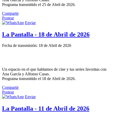
Programa transmitido el 25 de Abril de 2026.
Compartir
Postear
Enviar
La Pantalla - 18 de Abril de 2026
Fecha de transmisión: 18 de Abril de 2026
Un espacio en el que hablamos de cine y tus series favoritas con
Ana García y Alfonso Casas.
Programa transmitido el 18 de Abril de 2026.
Compartir
Postear
Enviar
La Pantalla - 11 de Abril de 2026