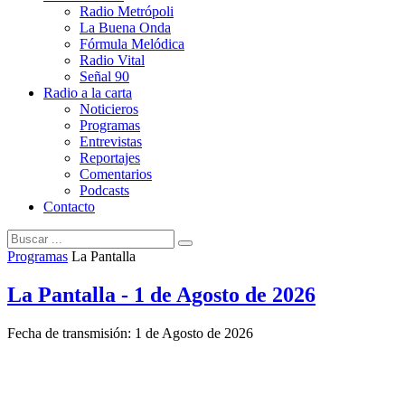
Radio Metrópoli
La Buena Onda
Fórmula Melódica
Radio Vital
Señal 90
Radio a la carta
Noticieros
Programas
Entrevistas
Reportajes
Comentarios
Podcasts
Contacto
Programas
La Pantalla
La Pantalla - 1 de Agosto de 2026
Fecha de transmisión: 1 de Agosto de 2026