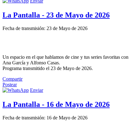
Enviar
La Pantalla - 23 de Mayo de 2026
Fecha de transmisión: 23 de Mayo de 2026
Un espacio en el que hablamos de cine y tus series favoritas con
Ana García y Alfonso Casas.
Programa transmitido el 23 de Mayo de 2026.
Compartir
Postear
Enviar
La Pantalla - 16 de Mayo de 2026
Fecha de transmisión: 16 de Mayo de 2026