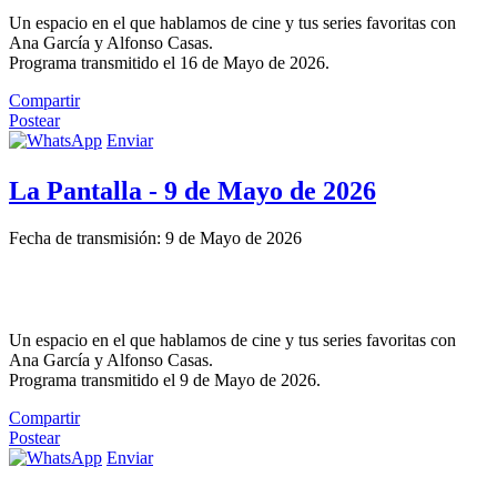
Un espacio en el que hablamos de cine y tus series favoritas con
Ana García y Alfonso Casas.
Programa transmitido el 16 de Mayo de 2026.
Compartir
Postear
Enviar
La Pantalla - 9 de Mayo de 2026
Fecha de transmisión: 9 de Mayo de 2026
Un espacio en el que hablamos de cine y tus series favoritas con
Ana García y Alfonso Casas.
Programa transmitido el 9 de Mayo de 2026.
Compartir
Postear
Enviar