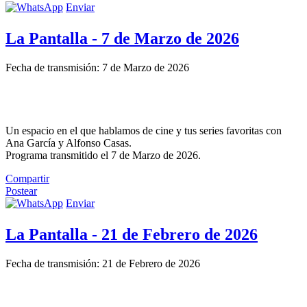
Enviar
La Pantalla - 7 de Marzo de 2026
Fecha de transmisión: 7 de Marzo de 2026
Un espacio en el que hablamos de cine y tus series favoritas con
Ana García y Alfonso Casas.
Programa transmitido el 7 de Marzo de 2026.
Compartir
Postear
Enviar
La Pantalla - 21 de Febrero de 2026
Fecha de transmisión: 21 de Febrero de 2026