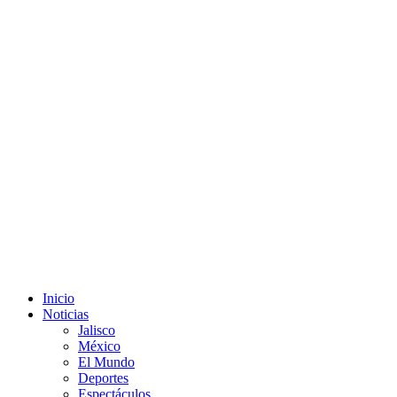
Inicio
Noticias
Jalisco
México
El Mundo
Deportes
Espectáculos