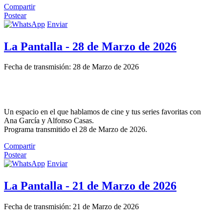
Compartir
Postear
Enviar
La Pantalla - 28 de Marzo de 2026
Fecha de transmisión: 28 de Marzo de 2026
Un espacio en el que hablamos de cine y tus series favoritas con
Ana García y Alfonso Casas.
Programa transmitido el 28 de Marzo de 2026.
Compartir
Postear
Enviar
La Pantalla - 21 de Marzo de 2026
Fecha de transmisión: 21 de Marzo de 2026