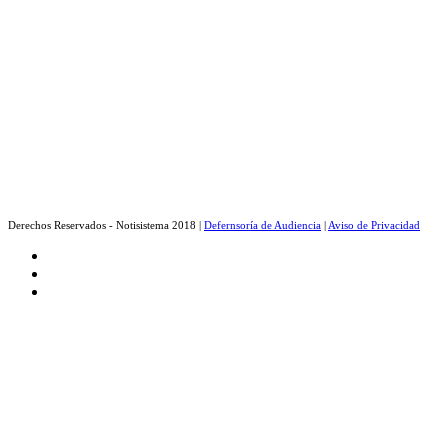
Derechos Reservados - Notisistema 2018 |
Defernsoría de Audiencia
|
Aviso de Privacidad