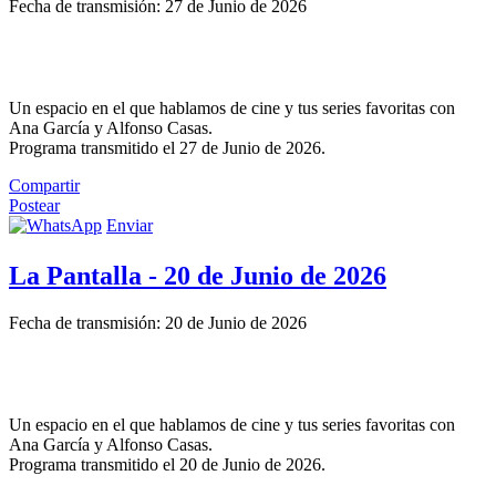
Fecha de transmisión: 27 de Junio de 2026
Un espacio en el que hablamos de cine y tus series favoritas con
Ana García y Alfonso Casas.
Programa transmitido el 27 de Junio de 2026.
Compartir
Postear
Enviar
La Pantalla - 20 de Junio de 2026
Fecha de transmisión: 20 de Junio de 2026
Un espacio en el que hablamos de cine y tus series favoritas con
Ana García y Alfonso Casas.
Programa transmitido el 20 de Junio de 2026.