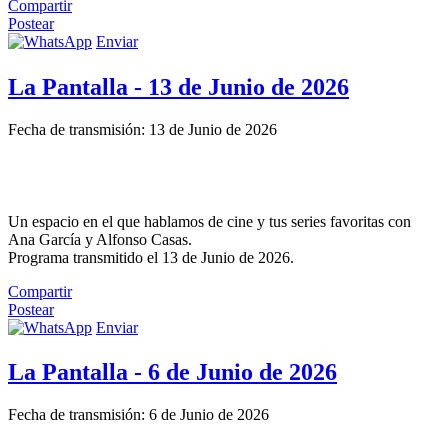
Compartir
Postear
Enviar
La Pantalla - 13 de Junio de 2026
Fecha de transmisión: 13 de Junio de 2026
Un espacio en el que hablamos de cine y tus series favoritas con
Ana García y Alfonso Casas.
Programa transmitido el 13 de Junio de 2026.
Compartir
Postear
Enviar
La Pantalla - 6 de Junio de 2026
Fecha de transmisión: 6 de Junio de 2026