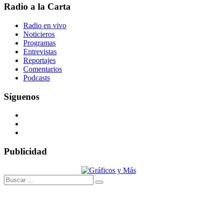
Radio a la Carta
Radio en vivo
Noticieros
Programas
Entrevistas
Reportajes
Comentarios
Podcasts
Síguenos
Publicidad