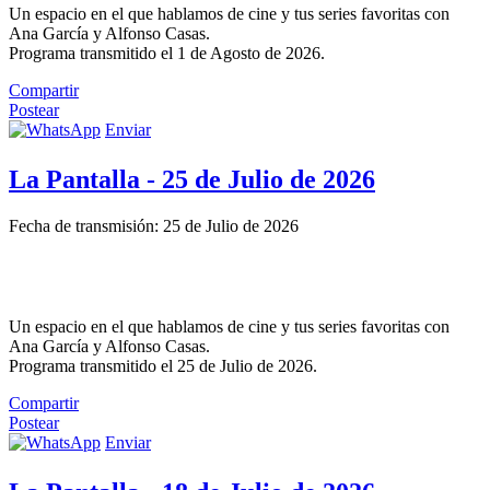
Un espacio en el que hablamos de cine y tus series favoritas con
Ana García y Alfonso Casas.
Programa transmitido el 1 de Agosto de 2026.
Compartir
Postear
Enviar
La Pantalla - 25 de Julio de 2026
Fecha de transmisión: 25 de Julio de 2026
Un espacio en el que hablamos de cine y tus series favoritas con
Ana García y Alfonso Casas.
Programa transmitido el 25 de Julio de 2026.
Compartir
Postear
Enviar