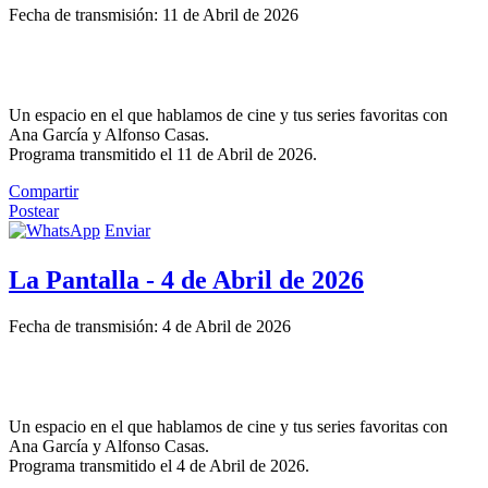
Fecha de transmisión: 11 de Abril de 2026
Un espacio en el que hablamos de cine y tus series favoritas con
Ana García y Alfonso Casas.
Programa transmitido el 11 de Abril de 2026.
Compartir
Postear
Enviar
La Pantalla - 4 de Abril de 2026
Fecha de transmisión: 4 de Abril de 2026
Un espacio en el que hablamos de cine y tus series favoritas con
Ana García y Alfonso Casas.
Programa transmitido el 4 de Abril de 2026.