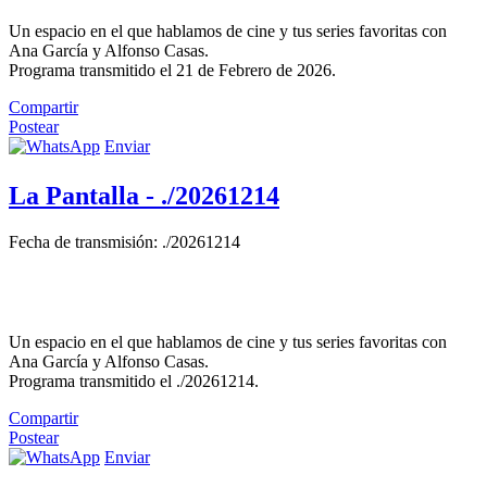
Un espacio en el que hablamos de cine y tus series favoritas con
Ana García y Alfonso Casas.
Programa transmitido el 21 de Febrero de 2026.
Compartir
Postear
Enviar
La Pantalla - ./20261214
Fecha de transmisión: ./20261214
Un espacio en el que hablamos de cine y tus series favoritas con
Ana García y Alfonso Casas.
Programa transmitido el ./20261214.
Compartir
Postear
Enviar