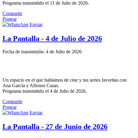
Programa transmitido el 11 de Julio de 2026.
Compartir
Postear
Enviar
La Pantalla - 4 de Julio de 2026
Fecha de transmisión: 4 de Julio de 2026
Un espacio en el que hablamos de cine y tus series favoritas con
Ana García y Alfonso Casas.
Programa transmitido el 4 de Julio de 2026.
Compartir
Postear
Enviar
La Pantalla - 27 de Junio de 2026