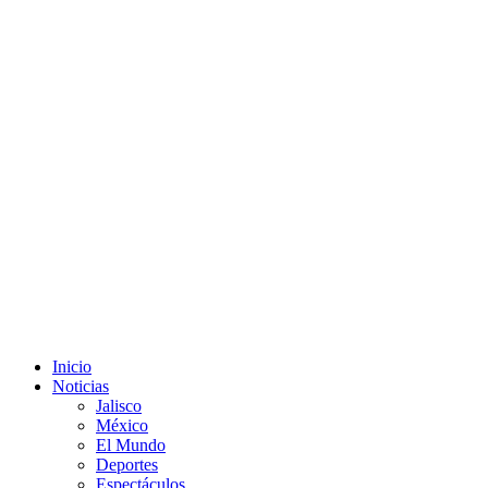
Inicio
Noticias
Jalisco
México
El Mundo
Deportes
Espectáculos