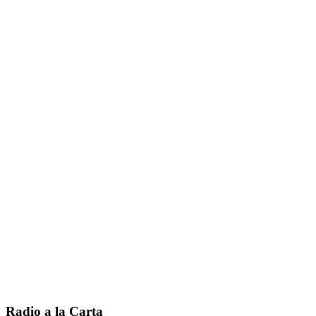
Radio a la Carta