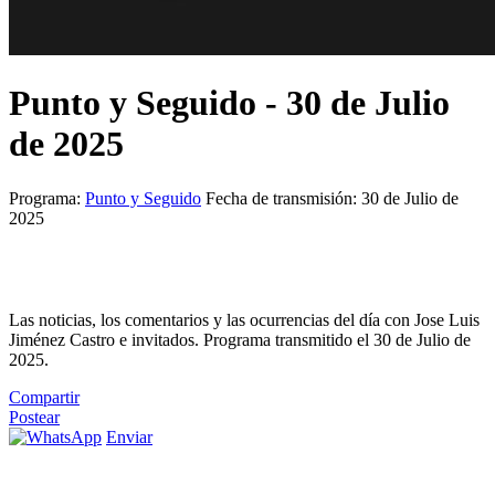
Punto y Seguido - 30 de Julio
de 2025
Programa:
Punto y Seguido
Fecha de transmisión: 30 de Julio de
2025
Las noticias, los comentarios y las ocurrencias del día con Jose Luis
Jiménez Castro e invitados. Programa transmitido el 30 de Julio de
2025.
Compartir
Postear
Enviar