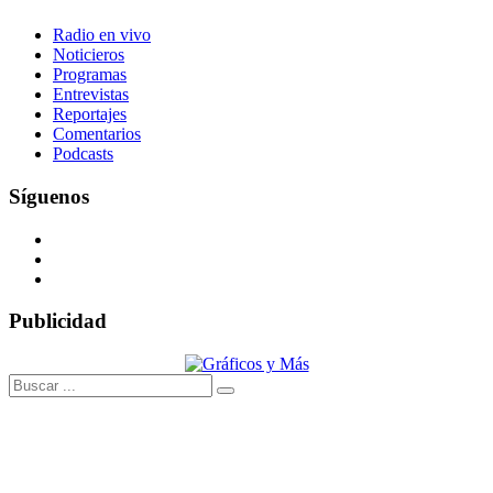
Radio en vivo
Noticieros
Programas
Entrevistas
Reportajes
Comentarios
Podcasts
Síguenos
Publicidad