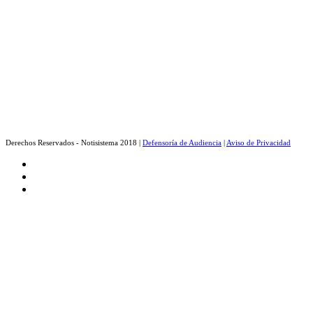
Derechos Reservados - Notisistema 2018 |
Defensoría de Audiencia
|
Aviso de Privacidad