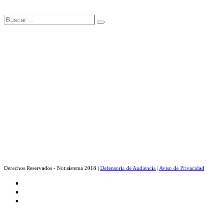
Derechos Reservados - Notisistema 2018 |
Defensoría de Audiencia
|
Aviso de Privacidad