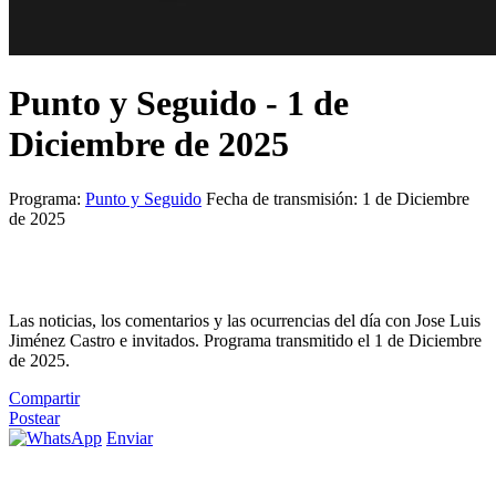
Punto y Seguido - 1 de
Diciembre de 2025
Programa:
Punto y Seguido
Fecha de transmisión: 1 de Diciembre
de 2025
Las noticias, los comentarios y las ocurrencias del día con Jose Luis
Jiménez Castro e invitados. Programa transmitido el 1 de Diciembre
de 2025.
Compartir
Postear
Enviar