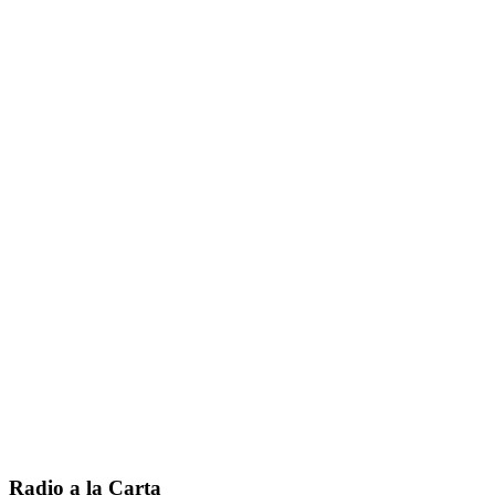
Radio a la Carta