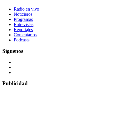
Radio en vivo
Noticieros
Programas
Entrevistas
Reportajes
Comentarios
Podcasts
Síguenos
Publicidad