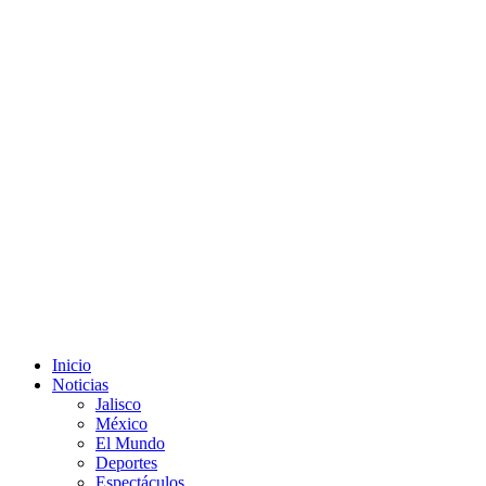
Inicio
Noticias
Jalisco
México
El Mundo
Deportes
Espectáculos