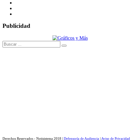
Publicidad
Derechos Reservados - Notisistema 2018 |
Defensoría de Audiencia
|
Aviso de Privacidad