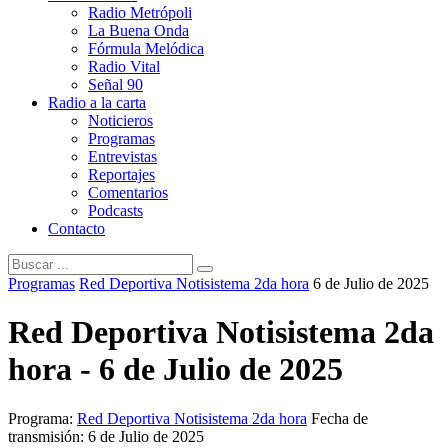
Radio Metrópoli
La Buena Onda
Fórmula Melódica
Radio Vital
Señal 90
Radio a la carta
Noticieros
Programas
Entrevistas
Reportajes
Comentarios
Podcasts
Contacto
Programas
Red Deportiva Notisistema 2da hora
6 de Julio de 2025
Red Deportiva Notisistema 2da
hora - 6 de Julio de 2025
Programa:
Red Deportiva Notisistema 2da hora
Fecha de
transmisión: 6 de Julio de 2025