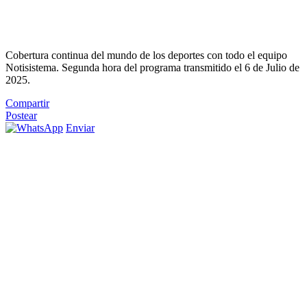
Cobertura continua del mundo de los deportes con todo el equipo
Notisistema. Segunda hora del programa transmitido el 6 de Julio de
2025.
Compartir
Postear
Enviar