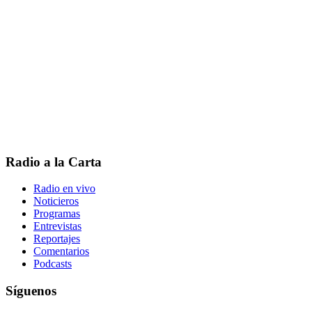
Radio a la Carta
Radio en vivo
Noticieros
Programas
Entrevistas
Reportajes
Comentarios
Podcasts
Síguenos