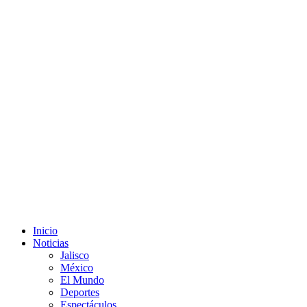
Inicio
Noticias
Jalisco
México
El Mundo
Deportes
Espectáculos