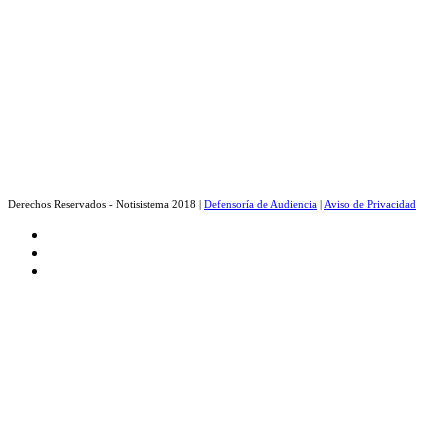
Derechos Reservados - Notisistema 2018 |
Defensoría de Audiencia
|
Aviso de Privacidad