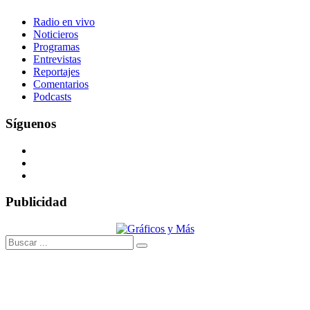
Radio en vivo
Noticieros
Programas
Entrevistas
Reportajes
Comentarios
Podcasts
Síguenos
Publicidad