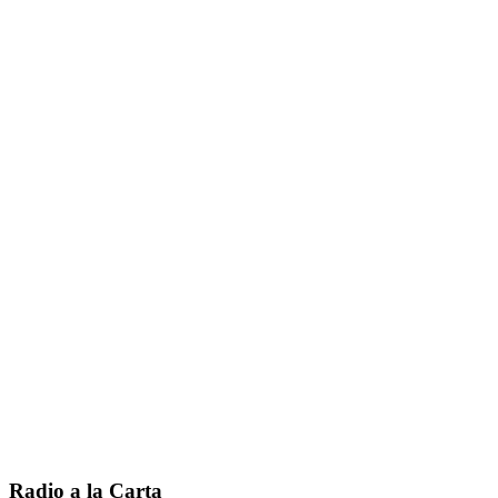
Radio a la Carta