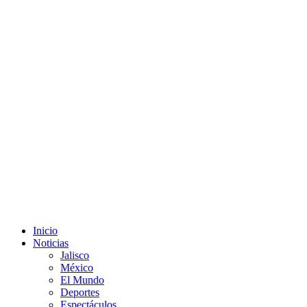
Inicio
Noticias
Jalisco
México
El Mundo
Deportes
Espectáculos