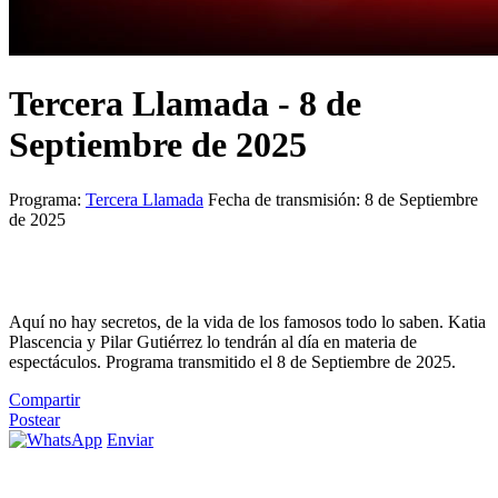
Tercera Llamada - 8 de
Septiembre de 2025
Programa:
Tercera Llamada
Fecha de transmisión: 8 de Septiembre
de 2025
Aquí no hay secretos, de la vida de los famosos todo lo saben. Katia
Plascencia y Pilar Gutiérrez lo tendrán al día en materia de
espectáculos. Programa transmitido el 8 de Septiembre de 2025.
Compartir
Postear
Enviar