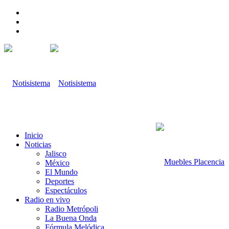
Inicio
Noticias
Jalisco
México
El Mundo
Deportes
Espectáculos
Radio en vivo
Radio Metrópoli
La Buena Onda
Fórmula Melódica