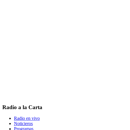
Radio a la Carta
Radio en vivo
Noticieros
Programas