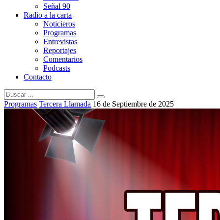
Señal 90
Radio a la carta
Noticieros
Programas
Entrevistas
Reportajes
Comentarios
Podcasts
Contacto
Programas
Tercera Llamada
16 de Septiembre de 2025