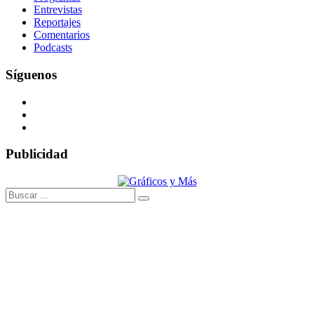
Entrevistas
Reportajes
Comentarios
Podcasts
Síguenos
Publicidad