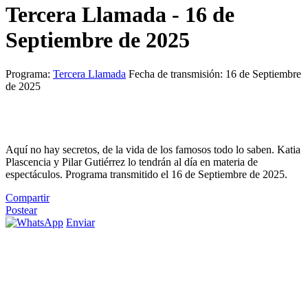
Tercera Llamada - 16 de
Septiembre de 2025
Programa:
Tercera Llamada
Fecha de transmisión: 16 de Septiembre
de 2025
Aquí no hay secretos, de la vida de los famosos todo lo saben. Katia
Plascencia y Pilar Gutiérrez lo tendrán al día en materia de
espectáculos. Programa transmitido el 16 de Septiembre de 2025.
Compartir
Postear
Enviar