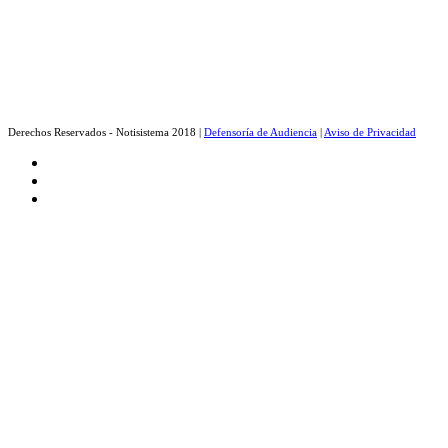
Derechos Reservados - Notisistema 2018 |
Defensoría de Audiencia
|
Aviso de Privacidad