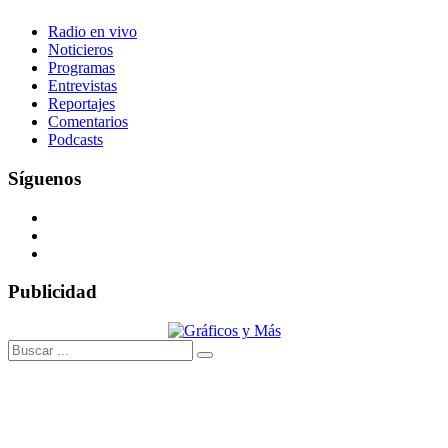
Radio en vivo
Noticieros
Programas
Entrevistas
Reportajes
Comentarios
Podcasts
Síguenos
Publicidad