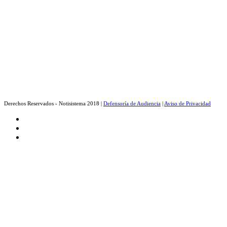
Derechos Reservados - Notisistema 2018 |
Defensoría de Audiencia
|
Aviso de Privacidad