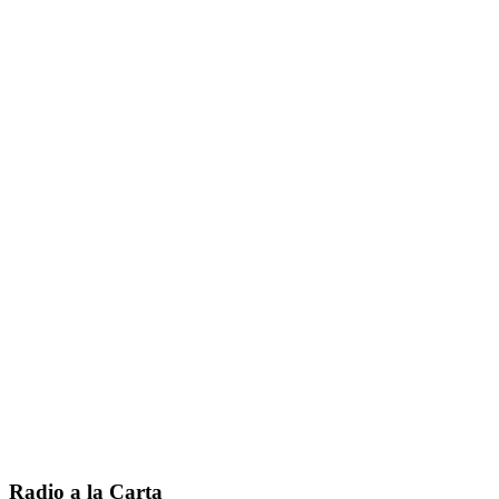
Radio a la Carta