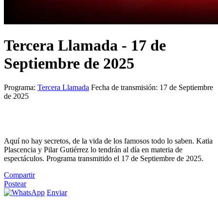
Tercera Llamada - 17 de
Septiembre de 2025
Programa:
Tercera Llamada
Fecha de transmisión: 17 de Septiembre
de 2025
Aquí no hay secretos, de la vida de los famosos todo lo saben. Katia
Plascencia y Pilar Gutiérrez lo tendrán al día en materia de
espectáculos. Programa transmitido el 17 de Septiembre de 2025.
Compartir
Postear
Enviar