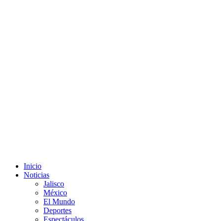
Inicio
Noticias
Jalisco
México
El Mundo
Deportes
Espectáculos